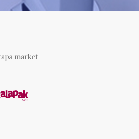
rapa market