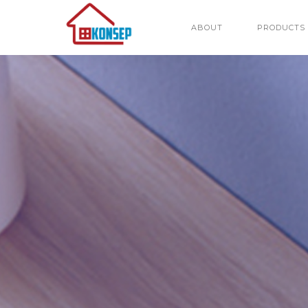
ABOUT
PRODUCTS