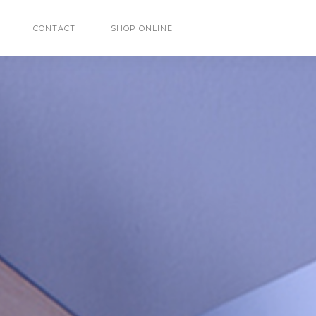
CONTACT
SHOP ONLINE