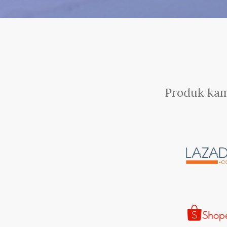
Produk kam