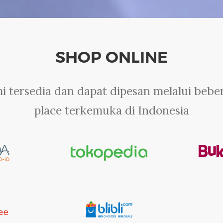
SHOP ONLINE
i tersedia dan dapat dipesan melalui bebe
place terkemuka di Indonesia